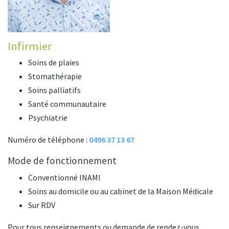
Infirmier
Soins de plaies
Stomathérapie
Soins palliatifs
Santé communautaire
Psychiatrie
Numéro de téléphone :
0496 37 13 67
Mode de fonctionnement
Conventionné INAMI
Soins au domicile ou au cabinet de la Maison Médicale
Sur RDV
Pour tous renseignements ou demande de rendez-vous,