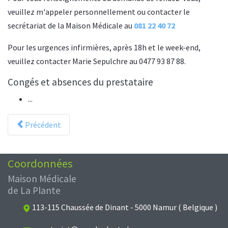
veuillez m'appeler personnellement ou contacter le
secrétariat de la Maison Médicale au
081 22 40 72
Pour les urgences infirmières, après 18h et le week-end,
veuillez contacter Marie Sepulchre au 0477 93 87 88.
Congés et absences du prestataire
...
Précédent
Coordonnées
Maison Médicale
de La Plante
113-115 Chaussée de Dinant - 5000 Namur ( Belgique )